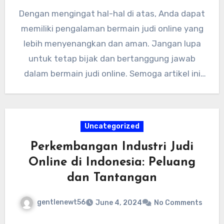
tidak terpercaya. Pastikan akun Anda memiliki
Dengan mengingat hal-hal di atas, Anda dapat
password yang kuat dan jangan pernah
memiliki pengalaman bermain judi online yang
menggunakan password yang sama dengan
lebih menyenangkan dan aman. Jangan lupa
akun lain yang Anda miliki.
untuk tetap bijak dan bertanggung jawab
dalam bermain judi online. Semoga artikel ini
bermanfaat bagi Anda yang tertarik untuk
mencoba peruntungan dalam dunia perjudian
online di Indonesia.
Uncategorized
Perkembangan Industri Judi
Online di Indonesia: Peluang
dan Tantangan
gentlenewt56
June 4, 2024
No Comments