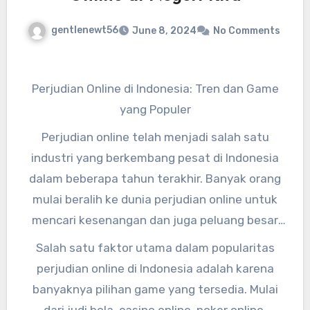
perjudian online di Indonesia untuk meraih
gentlenewt56
June 8, 2024
No Comments
kesuksesan dan keuntungan yang lebih besar.
Dan ingatlah, bermainlah dengan bijak!
Perjudian Online di Indonesia: Tren dan Game
yang Populer
Perjudian online telah menjadi salah satu
industri yang berkembang pesat di Indonesia
dalam beberapa tahun terakhir. Banyak orang
mulai beralih ke dunia perjudian online untuk
mencari kesenangan dan juga peluang besar
untuk memenangkan uang. Dengan semakin
Salah satu faktor utama dalam popularitas
mudahnya akses internet dan penggunaan
perjudian online di Indonesia adalah karena
smartphone, perjudian online kini lebih populer
banyaknya pilihan game yang tersedia. Mulai
dari sebelumnya di tanah air.
dari judi bola, casino online, poker online,