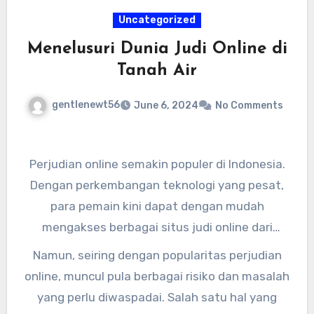
Uncategorized
Menelusuri Dunia Judi Online di
Tanah Air
gentlenewt56
June 6, 2024
No Comments
Perjudian online semakin populer di Indonesia.
Dengan perkembangan teknologi yang pesat,
para pemain kini dapat dengan mudah
mengakses berbagai situs judi online dari
gadget mereka. Berbagai game menarik
Namun, seiring dengan popularitas perjudian
seperti poker, blackjack, slot, dan roulette bisa
online, muncul pula berbagai risiko dan masalah
dimainkan secara online dengan nyaman dan
yang perlu diwaspadai. Salah satu hal yang
praktis.