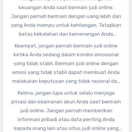
dapat merugikan Anda dalam jangka panjang.
keuangan Anda saat bermain judi online.
Jangan pernah bermain dengan uang lebih dari
yang Anda mampu untuk kehilangan. Tetapkan
batas kekalahan dan kemenangan Anda
sebelum Anda mulai bermain dan disiplinlah
Keempat, jangan pernah bermain judi online
untuk tetap mematuhi batasan tersebut.
ketika Anda sedang dalam kondisi emosional
Hindari kebiasaan untuk terus-menerus
yang tidak stabil. Bermain judi online dengan
mengejar kerugian atau terlalu berlebihan
emosi yang tidak stabil dapat membuat Anda
dalam berspekulasi.
melakukan keputusan yang tidak rasional dan
merugikan diri sendiri. Jika Anda sedang
Kelima, jangan lupa untuk selalu menjaga
merasa stres, marah, atau sedang dalam
privasi dan keamanan akun Anda saat bermain
kondisi emosi yang tidak baik, sebaiknya
judi online. Jangan pernah memberikan
hindari untuk bermain judi online dan carilah
informasi pribadi atau data penting Anda
cara lain untuk melepaskan emosi Anda.
kepada orang lain atau situs judi online yang