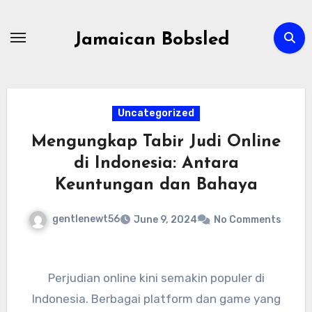
Skip
to
Jamaican Bobsled
content
Uncategorized
Mengungkap Tabir Judi Online
di Indonesia: Antara
Keuntungan dan Bahaya
gentlenewt56
June 9, 2024
No Comments
Perjudian online kini semakin populer di
Indonesia. Berbagai platform dan game yang