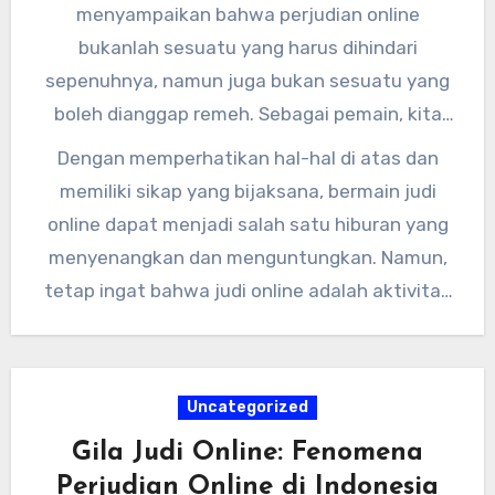
online memang memerlukan kehati-hatian dan
menyampaikan bahwa perjudian online
kebijaksanaan.
bukanlah sesuatu yang harus dihindari
sepenuhnya, namun juga bukan sesuatu yang
boleh dianggap remeh. Sebagai pemain, kita
harus selalu waspada dan bijaksana dalam
Dengan memperhatikan hal-hal di atas dan
bermain judi online. Selalu ingat untuk bermain
memiliki sikap yang bijaksana, bermain judi
secara bertanggung jawab dan jangan sampai
online dapat menjadi salah satu hiburan yang
terjerumus ke dalam kecanduan yang
menyenangkan dan menguntungkan. Namun,
merugikan.
tetap ingat bahwa judi online adalah aktivitas
berisiko tinggi, dan hasilnya tidak selalu bisa
diprediksi. Jadi, bermainlah dengan bijak dan
nikmati hiburan tanpa harus mengorbankan
Uncategorized
kehidupan Anda. Semoga artikel ini
Gila Judi Online: Fenomena
bermanfaat bagi pembaca. Terima kasih.
Perjudian Online di Indonesia