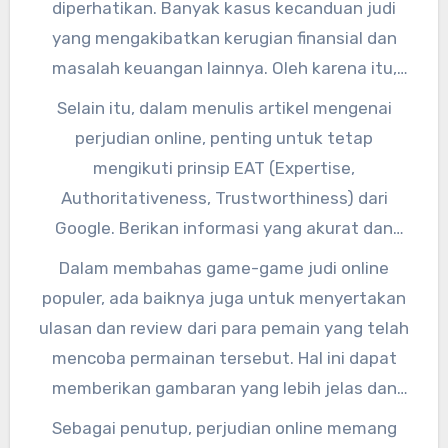
diperhatikan. Banyak kasus kecanduan judi
yang mengakibatkan kerugian finansial dan
masalah keuangan lainnya. Oleh karena itu,
penting bagi kita semua untuk menjaga
Selain itu, dalam menulis artikel mengenai
keseimbangan antara bermain judi dan
perjudian online, penting untuk tetap
kehidupan sehari-hari. Jangan sampai
mengikuti prinsip EAT (Expertise,
kecanduan judi menghancurkan masa depan
Authoritativeness, Trustworthiness) dari
dan kebahagiaan kita.
Google. Berikan informasi yang akurat dan
valid, serta jangan lupa untuk memberikan
Dalam membahas game-game judi online
referensi yang dapat dipercaya. Dengan
populer, ada baiknya juga untuk menyertakan
demikian, artikel kita akan lebih dihargai dan
ulasan dan review dari para pemain yang telah
dianggap berkualitas oleh pembaca.
mencoba permainan tersebut. Hal ini dapat
memberikan gambaran yang lebih jelas dan
obyektif tentang kualitas permainan tersebut.
Sebagai penutup, perjudian online memang
Selain itu, jangan lupa untuk memberikan tips