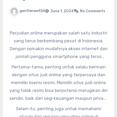
gentlenewt56
June 1, 2024
No Comments
Perjudian online merupakan salah satu industri
yang terus berkembang pesat di Indonesia.
Dengan semakin mudahnya akses internet dan
jumlah pengguna smartphone yang terus
meningkat, perjudian online semakin populer di
Pertama-tama, penting untuk selalu bermain
kalangan masyarakat. Namun, meskipun
dengan situs judi online yang terpercaya dan
banyak yang menikmati kegiatan ini, ada
memiliki lisensi resmi. Memilih situs judi online
beberapa hal yang perlu diingat dalam bermain
yang tidak resmi bisa berpotensi merugikan diri
judi online di Indonesia.
sendiri, baik dari segi keuangan maupun privasi.
Pastikan situs tersebut memiliki reputasi yang
Selain itu, penting juga untuk memahami
baik dan memberikan pelayanan yang
aturan dan regulasi perjudian online di