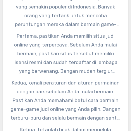
yang semakin populer di Indonesia. Banyak
orang yang tertarik untuk mencoba
peruntungan mereka dalam bermain game-
game judi online. Namun, sebelum Anda terjun
Pertama, pastikan Anda memilih situs judi
ke dunia perjudian online, ada beberapa hal
online yang terpercaya. Sebelum Anda mulai
yang perlu Anda ingat agar pengalaman
bermain, pastikan situs tersebut memiliki
bermain judi online Anda menyenangkan dan
lisensi resmi dan sudah terdaftar di lembaga
aman.
yang berwenang. Jangan mudah tergiur
dengan bonus besar yang ditawarkan oleh
Kedua, kenali peraturan dan aturan permainan
situs judi online yang mencurigakan. Selalu
dengan baik sebelum Anda mulai bermain.
lakukan riset terlebih dahulu sebelum Anda
Pastikan Anda memahami betul cara bermain
memutuskan untuk bergabung dengan situs
game-game judi online yang Anda pilih. Jangan
judi online tertentu.
terburu-buru dan selalu bermain dengan santai
agar Anda tidak melakukan kesalahan yang
Ketiga, tetaplah bijak dalam mengelola