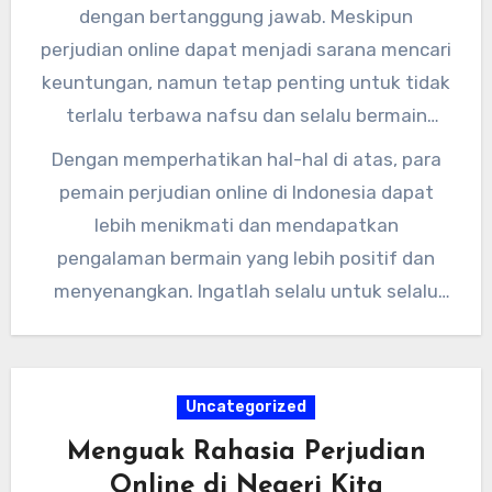
membantu dalam membuat keputusan yang
dengan bertanggung jawab. Meskipun
lebih baik saat bermain.
perjudian online dapat menjadi sarana mencari
keuntungan, namun tetap penting untuk tidak
terlalu terbawa nafsu dan selalu bermain
dengan bijak. Hindari bermain melebihi batas
Dengan memperhatikan hal-hal di atas, para
kemampuan dan jangan mengorbankan hal-hal
pemain perjudian online di Indonesia dapat
penting hanya untuk bermain perjudian online.
lebih menikmati dan mendapatkan
pengalaman bermain yang lebih positif dan
menyenangkan. Ingatlah selalu untuk selalu
melakukan riset terlebih dahulu sebelum
bergabung dengan situs perjudian online,
mengontrol diri, memilih game yang sesuai,
Uncategorized
mengikuti berita dan informasi terbaru, serta
Menguak Rahasia Perjudian
bermain dengan bertanggung jawab. Semoga
Online di Negeri Kita
artikel ini dapat membantu para pemain