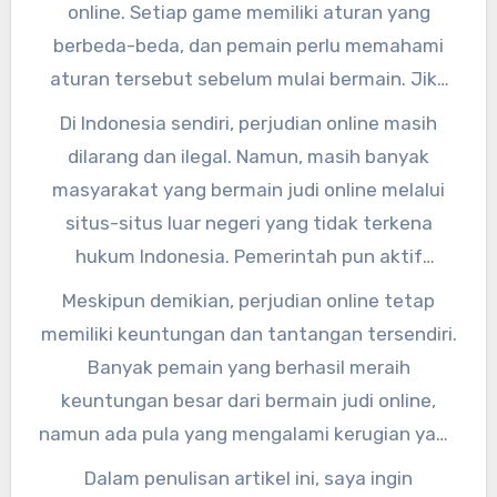
masalah tersebut.
online. Setiap game memiliki aturan yang
berbeda-beda, dan pemain perlu memahami
aturan tersebut sebelum mulai bermain. Jika
memiliki pertanyaan atau kesulitan, jangan
Di Indonesia sendiri, perjudian online masih
ragu untuk menghubungi customer service dari
dilarang dan ilegal. Namun, masih banyak
situs judi online tersebut.
masyarakat yang bermain judi online melalui
situs-situs luar negeri yang tidak terkena
hukum Indonesia. Pemerintah pun aktif
memblokir situs-situs judi online tersebut demi
Meskipun demikian, perjudian online tetap
melindungi masyarakat dari kemungkinan
memiliki keuntungan dan tantangan tersendiri.
terjerumus ke dalam perjudian yang tidak
Banyak pemain yang berhasil meraih
sehat.
keuntungan besar dari bermain judi online,
namun ada pula yang mengalami kerugian yang
cukup besar. Oleh karena itu, bermain judi
Dalam penulisan artikel ini, saya ingin