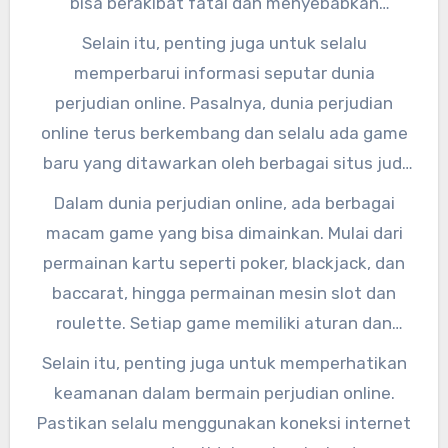
bisa berakibat fatal dan menyebabkan
kerugian yang besar. Oleh karena itu, aturlah
Selain itu, penting juga untuk selalu
waktu dan uang bermain dengan bijak agar
memperbarui informasi seputar dunia
bisa menikmati permainan judi online dengan
perjudian online. Pasalnya, dunia perjudian
lebih baik.
online terus berkembang dan selalu ada game
baru yang ditawarkan oleh berbagai situs judi
online. Dengan mengetahui informasi terbaru,
Dalam dunia perjudian online, ada berbagai
pemain bisa memilih permainan yang sesuai
macam game yang bisa dimainkan. Mulai dari
dengan minat dan kemampuannya.
permainan kartu seperti poker, blackjack, dan
baccarat, hingga permainan mesin slot dan
roulette. Setiap game memiliki aturan dan
strategi yang berbeda, sehingga pemain perlu
Selain itu, penting juga untuk memperhatikan
memahami dengan baik sebelum memulai
keamanan dalam bermain perjudian online.
taruhan.
Pastikan selalu menggunakan koneksi internet