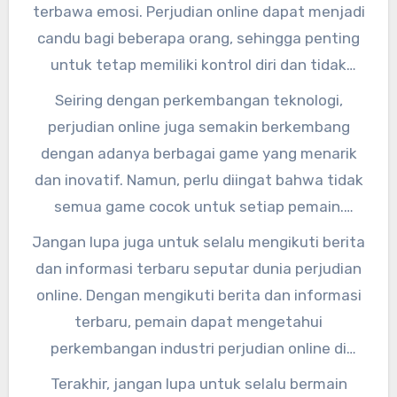
aturan yang ada agar tidak terjadi
terbawa emosi. Perjudian online dapat menjadi
kesalahpahaman di kemudian hari.
candu bagi beberapa orang, sehingga penting
untuk tetap memiliki kontrol diri dan tidak
terlalu terbawa emosi saat bermain. Hindari
Seiring dengan perkembangan teknologi,
bermain dengan emosi karena hal tersebut
perjudian online juga semakin berkembang
dapat mempengaruhi penilaian dan keputusan
dengan adanya berbagai game yang menarik
saat bermain.
dan inovatif. Namun, perlu diingat bahwa tidak
semua game cocok untuk setiap pemain.
Penting untuk mengetahui game mana yang
Jangan lupa juga untuk selalu mengikuti berita
paling sesuai dengan selera dan kemampuan
dan informasi terbaru seputar dunia perjudian
masing-masing pemain. Selain itu, juga penting
online. Dengan mengikuti berita dan informasi
untuk mengikuti perkembangan game
terbaru, pemain dapat mengetahui
tersebut agar tetap bisa bersaing dan
perkembangan industri perjudian online di
mendapatkan untung.
Indonesia dan dunia. Hal ini juga dapat
Terakhir, jangan lupa untuk selalu bermain