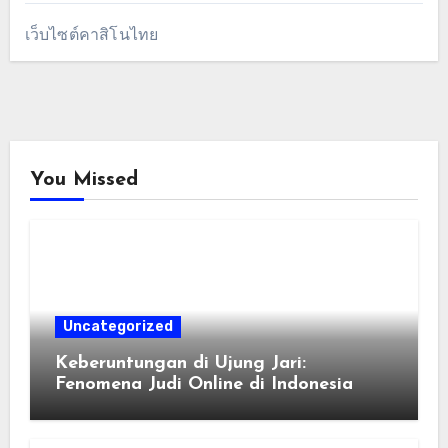
เว็บไซต์คาสิโนไทย
You Missed
Uncategorized
Keberuntungan di Ujung Jari:
Fenomena Judi Online di Indonesia