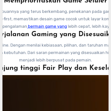
Memprioritaskan Game Seluler
puannya yang terus berkembang, penekanan pada game
e-first, memastikan desain game cocok untuk layar kom
kan pengalaman
bermain game yang
lebih cepat, lebih kay
erjalanan Gaming yang Disesuaik
nline. Dengan menilai kebiasaan, pilihan, dan taruhan
 kebutuhan. Dari saran permainan yang disesuaikan hin
menjadi lebih berpusat pada pemain.
jung tinggi Fair Play dan Kese