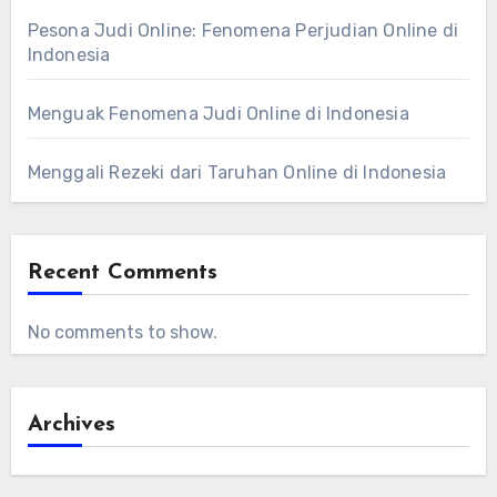
kepercayaan, menjanjikan pengalaman
Pesona Judi Online: Fenomena Perjudian Online di
Indonesia
bermain game yang adil dan transparan
kepada para pemain.
Menguak Fenomena Judi Online di Indonesia
Menggali Rezeki dari Taruhan Online di Indonesia
Recent Comments
No comments to show.
Archives