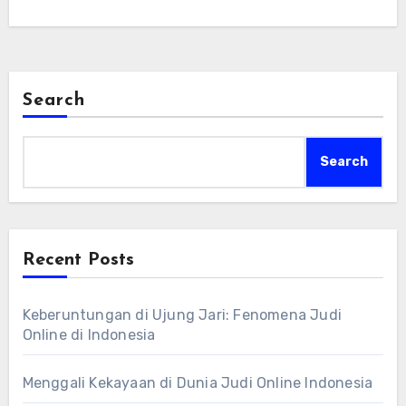
menunjukkan kemungkinan penipuan atau
penggunaan perangkat lunak terlarang.
Misalnya, AI membunyikan alarm untuk
pemeriksaan mendalam ketika seorang pemain
Search
memiliki rentetan kemenangan beruntun yang
mencurigakan dan menantang
logika statistik
.
Search
Selain itu, peran AI tidak hanya berpusat pada
pemain; itu memverifikasi integritas
mekanisme permainan, seperti generator
Recent Posts
angka acak, memastikan hasil yang tidak
dapat diprediksi. Model AI tingkat lanjut
Keberuntungan di Ujung Jari: Fenomena Judi
bahkan menawarkan pendekatan proaktif,
Online di Indonesia
memperkirakan potensi taktik curang
berdasarkan data masa lalu. Melalui
Menggali Kekayaan di Dunia Judi Online Indonesia
pengawasan AI, kasino online meningkatkan