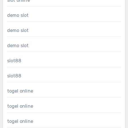
slot online
demo slot
demo slot
demo slot
slot88
slot88
togel online
togel online
togel online