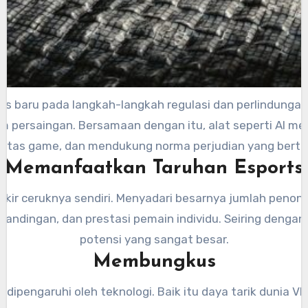
kus baru pada langkah-langkah regulasi dan perlindung
persaingan. Bersamaan dengan itu, alat seperti AI me
ritas game, dan mendukung norma perjudian yang bert
Memanfaatkan Taruhan Esports
ukir ceruknya sendiri. Menyadari besarnya jumlah peno
rtandingan, dan prestasi pemain individu. Seiring dengan
potensi yang sangat besar.
Membungkus
 dipengaruhi oleh teknologi. Baik itu daya tarik dunia