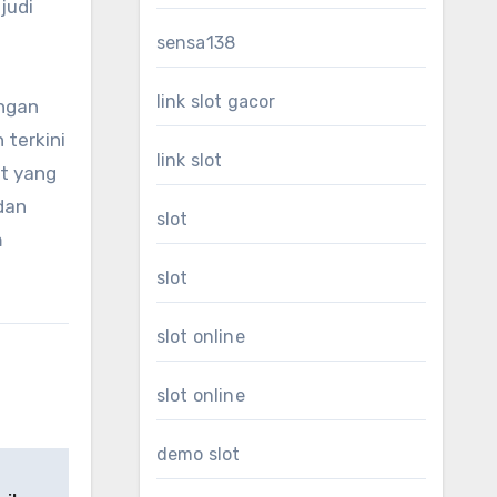
judi
sensa138
link slot gacor
ingan
terkini
link slot
t yang
dan
slot
m
slot
slot online
slot online
demo slot