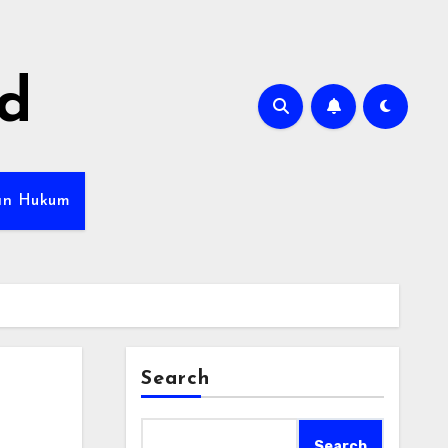
d
an Hukum
Search
Search