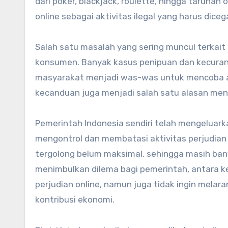
dari poker, blackjack, roulette, hingga taruhan
online sebagai aktivitas ilegal yang harus diceg
Salah satu masalah yang sering muncul terkait
konsumen. Banyak kasus penipuan dan kecurang
masyarakat menjadi was-was untuk mencoba akti
kecanduan juga menjadi salah satu alasan men
Pemerintah Indonesia sendiri telah mengeluark
mengontrol dan membatasi aktivitas perjudian
tergolong belum maksimal, sehingga masih banyak
menimbulkan dilema bagi pemerintah, antara ke
perjudian online, namun juga tidak ingin melar
kontribusi ekonomi.