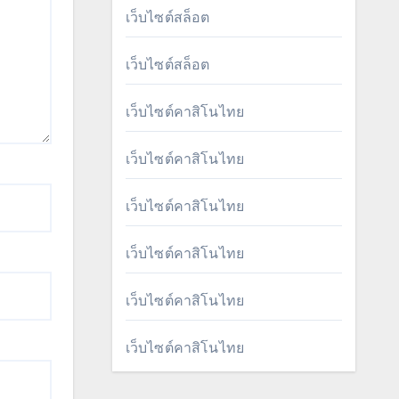
เว็บไซต์สล็อต
เว็บไซต์สล็อต
เว็บไซต์คาสิโนไทย
เว็บไซต์คาสิโนไทย
เว็บไซต์คาสิโนไทย
เว็บไซต์คาสิโนไทย
เว็บไซต์คาสิโนไทย
เว็บไซต์คาสิโนไทย