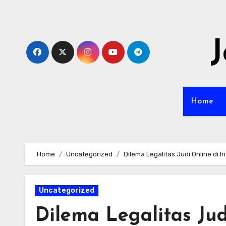
Skip
to
content
Home
Home
Uncategorized
Dilema Legalitas Judi Online di 
Uncategorized
Dilema Legalitas Jud