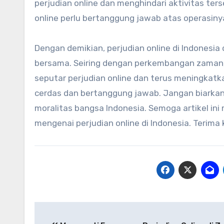
perjudian online dan menghindari aktivitas ter
online perlu bertanggung jawab atas operasi
Dengan demikian, perjudian online di Indonesia
bersama. Seiring dengan perkembangan zaman, 
seputar perjudian online dan terus meningkat
cerdas dan bertanggung jawab. Jangan biarkan
moralitas bangsa Indonesia. Semoga artikel 
mengenai perjudian online di Indonesia. Terima 
Post