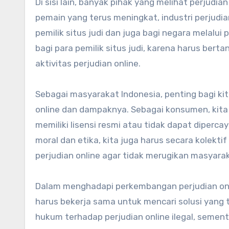
Di sisi lain, banyak pihak yang melihat perjudi
pemain yang terus meningkat, industri perjudi
pemilik situs judi dan juga bagi negara melalui 
bagi para pemilik situs judi, karena harus be
aktivitas perjudian online.
Sebagai masyarakat Indonesia, penting bagi ki
online dan dampaknya. Sebagai konsumen, kita 
memiliki lisensi resmi atau tidak dapat dipercay
moral dan etika, kita juga harus secara kolekt
perjudian online agar tidak merugikan masyara
Dalam menghadapi perkembangan perjudian onlin
harus bekerja sama untuk mencari solusi yang 
hukum terhadap perjudian online ilegal, semen