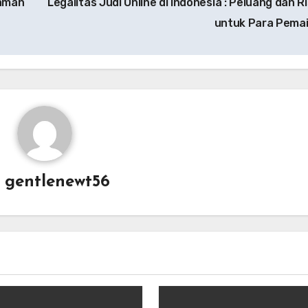
Zaman
Legalitas Judi Online di Indonesia : Peluang dan Ri
untuk Para Pema
y
gentlenewt56