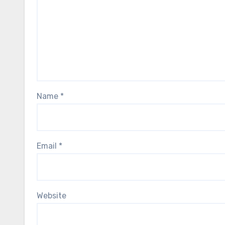
Name
*
Email
*
Website