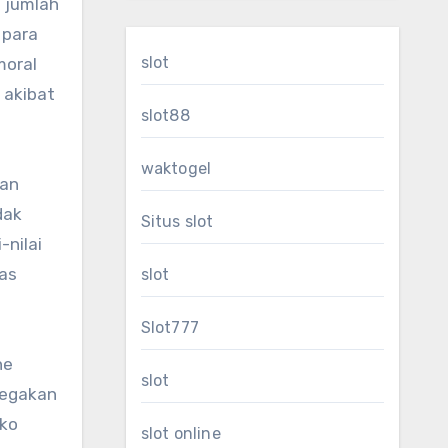
n jumlah
 para
slot
moral
 akibat
slot88
waktogel
ian
dak
Situs slot
-nilai
tas
slot
Slot777
ne
slot
negakan
iko
slot online