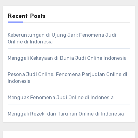
Recent Posts
Keberuntungan di Ujung Jari: Fenomena Judi
Online di Indonesia
Menggali Kekayaan di Dunia Judi Online Indonesia
Pesona Judi Online: Fenomena Perjudian Online di
Indonesia
Menguak Fenomena Judi Online di Indonesia
Menggali Rezeki dari Taruhan Online di Indonesia