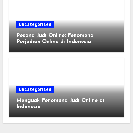
Uncategorized
Pesona Judi Online: Fenomena
Perjudian Online di Indonesia
Uncategorized
Menguak Fenomena Judi Online di
Indonesia