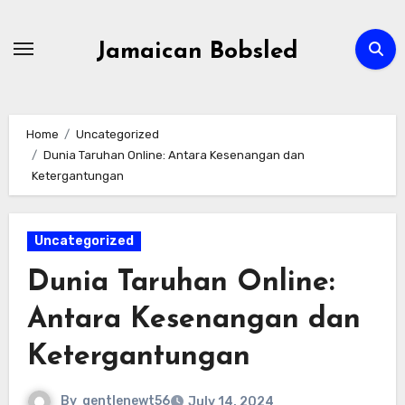
Skip
to
Jamaican Bobsled
content
Home
Uncategorized
Dunia Taruhan Online: Antara Kesenangan dan
Ketergantungan
Uncategorized
Dunia Taruhan Online:
Antara Kesenangan dan
Ketergantungan
By
gentlenewt56
July 14, 2024