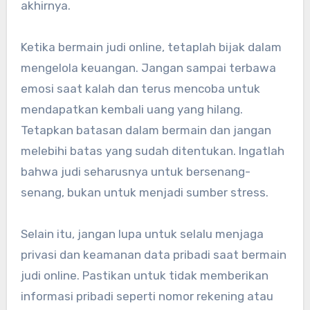
akhirnya.
Ketika bermain judi online, tetaplah bijak dalam
mengelola keuangan. Jangan sampai terbawa
emosi saat kalah dan terus mencoba untuk
mendapatkan kembali uang yang hilang.
Tetapkan batasan dalam bermain dan jangan
melebihi batas yang sudah ditentukan. Ingatlah
bahwa judi seharusnya untuk bersenang-
senang, bukan untuk menjadi sumber stress.
Selain itu, jangan lupa untuk selalu menjaga
privasi dan keamanan data pribadi saat bermain
judi online. Pastikan untuk tidak memberikan
informasi pribadi seperti nomor rekening atau