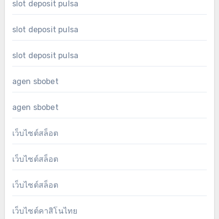
slot deposit pulsa
slot deposit pulsa
slot deposit pulsa
agen sbobet
agen sbobet
เว็บไซต์สล็อต
เว็บไซต์สล็อต
เว็บไซต์สล็อต
เว็บไซต์คาสิโนไทย