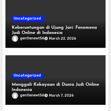
Uncategorized
Keberuntungan di Ujung Jari: Fenomena
Judi Online di Indonesia
gentlenewt56
March 22, 2026
Uncategorized
Menggali Kekayaan di Dunia Judi Online
Indonesia
gentlenewt56
March 7, 2026