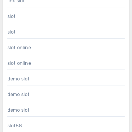
link slot
slot
slot
slot online
slot online
demo slot
demo slot
demo slot
slot88