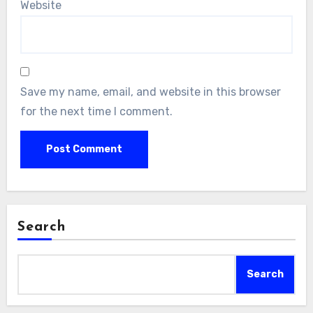
Website
Save my name, email, and website in this browser
for the next time I comment.
Search
Search