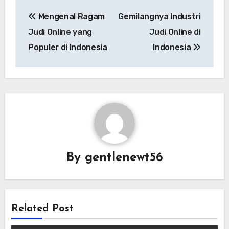
Post
Mengenal Ragam
Gemilangnya Industri
navigation
Judi Online yang
Judi Online di
Populer di Indonesia
Indonesia
By
gentlenewt56
Related Post