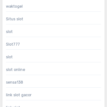
waktogel
Situs slot
slot
Slot777
slot
slot online
sensa138
link slot gacor