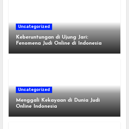
Uncategorized
Keberuntungan di Ujung Jari:
Fenomena Judi Online di Indonesia
Uncategorized
Menggali Kekayaan di Dunia Judi
Online Indonesia