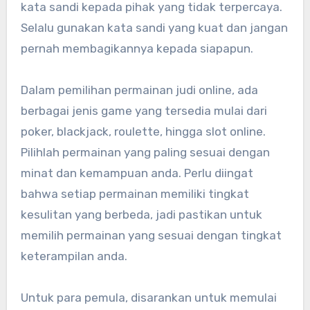
kata sandi kepada pihak yang tidak terpercaya.
Selalu gunakan kata sandi yang kuat dan jangan
pernah membagikannya kepada siapapun.
Dalam pemilihan permainan judi online, ada
berbagai jenis game yang tersedia mulai dari
poker, blackjack, roulette, hingga slot online.
Pilihlah permainan yang paling sesuai dengan
minat dan kemampuan anda. Perlu diingat
bahwa setiap permainan memiliki tingkat
kesulitan yang berbeda, jadi pastikan untuk
memilih permainan yang sesuai dengan tingkat
keterampilan anda.
Untuk para pemula, disarankan untuk memulai