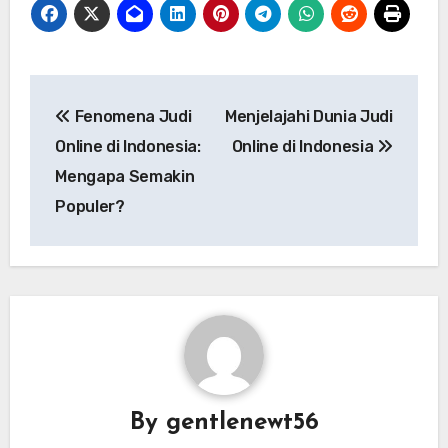
Post
Fenomena Judi
Menjelajahi Dunia Judi
navigation
Online di Indonesia:
Online di Indonesia
Mengapa Semakin
Populer?
By
gentlenewt56