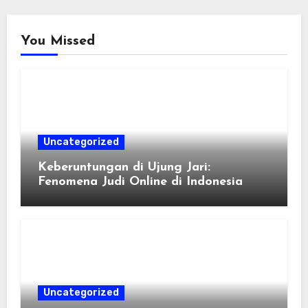
You Missed
Uncategorized
Keberuntungan di Ujung Jari:
Fenomena Judi Online di Indonesia
Uncategorized