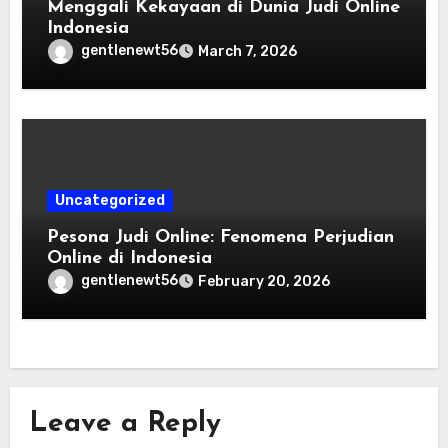
Menggali Kekayaan di Dunia Judi Online
Indonesia
gentlenewt56
March 7, 2026
Uncategorized
Pesona Judi Online: Fenomena Perjudian
Online di Indonesia
gentlenewt56
February 20, 2026
Leave a Reply