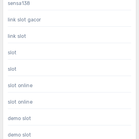
sensa138
link slot gacor
link slot
slot
slot
slot online
slot online
demo slot
demo slot