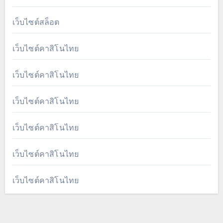
เว็บไซต์สล็อต
เว็บไซต์คาสิโนไทย
เว็บไซต์คาสิโนไทย
เว็บไซต์คาสิโนไทย
เว็บไซต์คาสิโนไทย
เว็บไซต์คาสิโนไทย
เว็บไซต์คาสิโนไทย