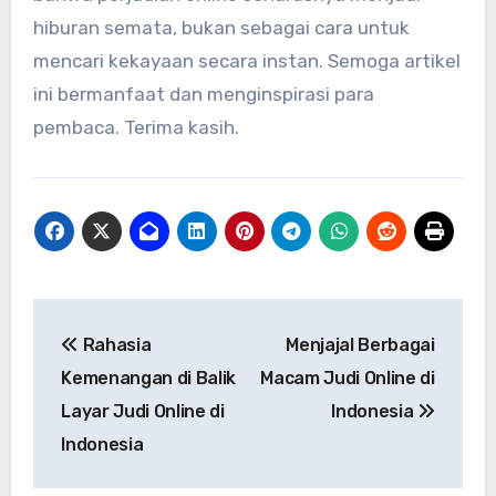
hiburan semata, bukan sebagai cara untuk
mencari kekayaan secara instan. Semoga artikel
ini bermanfaat dan menginspirasi para
pembaca. Terima kasih.
Post
Rahasia
Menjajal Berbagai
navigation
Kemenangan di Balik
Macam Judi Online di
Layar Judi Online di
Indonesia
Indonesia