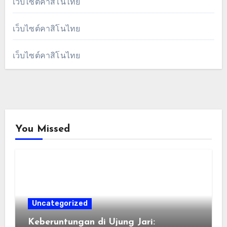
เว็บไซต์คาสิโนไทย
เว็บไซต์คาสิโนไทย
เว็บไซต์คาสิโนไทย
You Missed
Uncategorized
Keberuntungan di Ujung Jari: