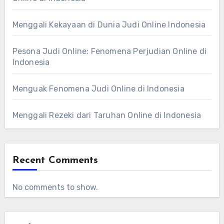
Menggali Kekayaan di Dunia Judi Online Indonesia
Pesona Judi Online: Fenomena Perjudian Online di
Indonesia
Menguak Fenomena Judi Online di Indonesia
Menggali Rezeki dari Taruhan Online di Indonesia
Recent Comments
No comments to show.