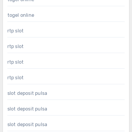
togel online
rtp slot
rtp slot
rtp slot
rtp slot
slot deposit pulsa
slot deposit pulsa
slot deposit pulsa