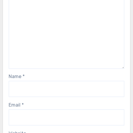
Name
*
Email
*