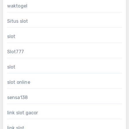
waktogel
Situs slot
slot
Slot777
slot
slot online
sensa138
link slot gacor
link slot