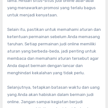
lama. Hindari situs-situs judi online abal-abal
yang menawarkan promosi yang terlalu bagus
untuk menjadi kenyataan.
Selain itu, pastikan untuk memahami aturan dan
ketentuan permainan sebelum Anda memasang
taruhan. Setiap permainan judi online memiliki
aturan yang berbeda-beda, jadi penting untuk
membaca dan memahami aturan tersebut agar
Anda dapat bermain dengan lancar dan
menghindari kekalahan yang tidak perlu.
Selanjutnya, tetapkan batasan waktu dan uang
yang Anda akan habiskan dalam bermain judi
online. Jangan sampai kegiatan berjudi