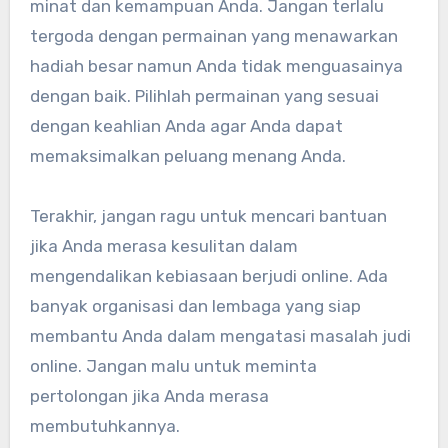
minat dan kemampuan Anda. Jangan terlalu
tergoda dengan permainan yang menawarkan
hadiah besar namun Anda tidak menguasainya
dengan baik. Pilihlah permainan yang sesuai
dengan keahlian Anda agar Anda dapat
memaksimalkan peluang menang Anda.
Terakhir, jangan ragu untuk mencari bantuan
jika Anda merasa kesulitan dalam
mengendalikan kebiasaan berjudi online. Ada
banyak organisasi dan lembaga yang siap
membantu Anda dalam mengatasi masalah judi
online. Jangan malu untuk meminta
pertolongan jika Anda merasa
membutuhkannya.