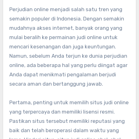
Perjudian online menjadi salah satu tren yang
semakin populer di Indonesia. Dengan semakin
mudahnya akses internet, banyak orang yang
mulai beralih ke permainan judi online untuk
mencari kesenangan dan juga keuntungan.
Namun, sebelum Anda terjun ke dunia perjudian
online, ada beberapa hal yang perlu diingat agar
Anda dapat menikmati pengalaman berjudi
secara aman dan bertanggung jawab.
Pertama, penting untuk memilih situs judi online
yang terpercaya dan memiliki lisensi resmi.
Pastikan situs tersebut memiliki reputasi yang
baik dan telah beroperasi dalam waktu yang