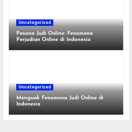
Uncategorized
Pesona Judi Online: Fenomena
Perjudian Online di Indonesia
Uncategorized
Menguak Fenomena Judi Online di
Indonesia