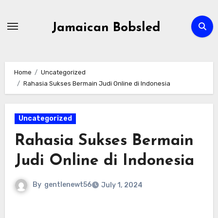
Skip
to
Jamaican Bobsled
content
Home
Uncategorized
Rahasia Sukses Bermain Judi Online di Indonesia
Uncategorized
Rahasia Sukses Bermain
Judi Online di Indonesia
By
gentlenewt56
July 1, 2024