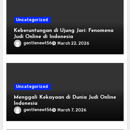
Uncategorized
Keberuntungan di Ujung Jari: Fenomena
Judi Online di Indonesia
gentlenewt56
March 22, 2026
Uncategorized
Menggali Kekayaan di Dunia Judi Online
Indonesia
gentlenewt56
March 7, 2026