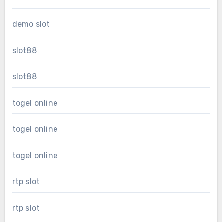
demo slot
slot88
slot88
togel online
togel online
togel online
rtp slot
rtp slot