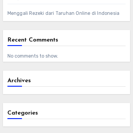
Menggali Rezeki dari Taruhan Online di Indonesia
Recent Comments
No comments to show.
Archives
Categories