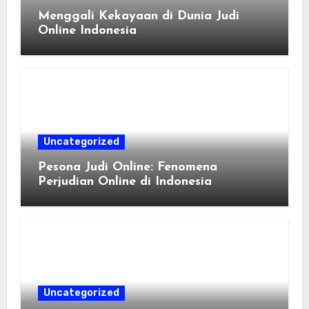
Menggali Kekayaan di Dunia Judi
Online Indonesia
Uncategorized
Pesona Judi Online: Fenomena
Perjudian Online di Indonesia
Uncategorized