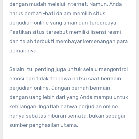
dengan mudah melalui internet. Namun, Anda
harus berhati-hati dalam memilih situs
perjudian online yang aman dan terpercaya.
Pastikan situs tersebut memiliki lisensi resmi
dan telah terbukti membayar kemenangan para
pemainnya.
Selain itu, penting juga untuk selalu mengontrol
emosi dan tidak terbawa nafsu saat bermain
perjudian online. Jangan pernah bermain
dengan uang lebih dari yang Anda mampu untuk
kehilangan. Ingatlah bahwa perjudian online
hanya sebatas hiburan semata, bukan sebagai
sumber penghasilan utama.