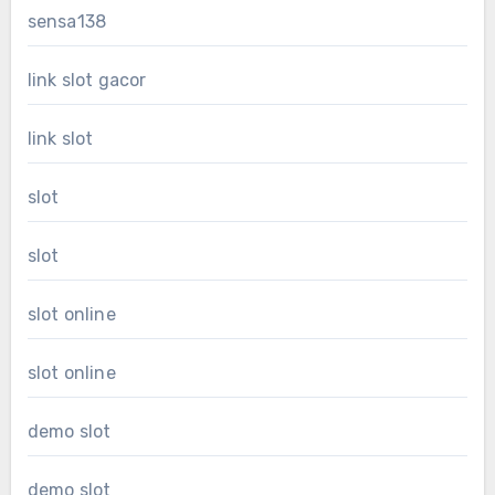
sensa138
link slot gacor
link slot
slot
slot
slot online
slot online
demo slot
demo slot