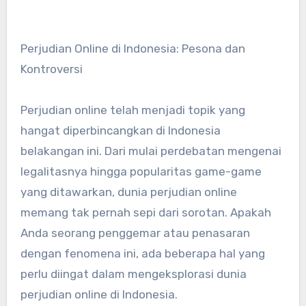
Perjudian Online di Indonesia: Pesona dan
Kontroversi
Perjudian online telah menjadi topik yang
hangat diperbincangkan di Indonesia
belakangan ini. Dari mulai perdebatan mengenai
legalitasnya hingga popularitas game-game
yang ditawarkan, dunia perjudian online
memang tak pernah sepi dari sorotan. Apakah
Anda seorang penggemar atau penasaran
dengan fenomena ini, ada beberapa hal yang
perlu diingat dalam mengeksplorasi dunia
perjudian online di Indonesia.