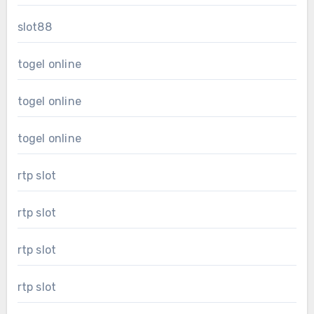
slot88
togel online
togel online
togel online
rtp slot
rtp slot
rtp slot
rtp slot