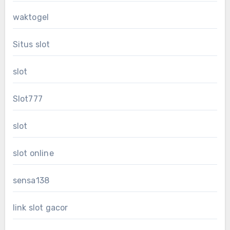
waktogel
Situs slot
slot
Slot777
slot
slot online
sensa138
link slot gacor