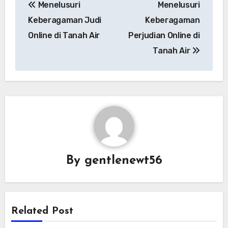
Menelusuri
Menelusuri
navigation
Keberagaman Judi
Keberagaman
Online di Tanah Air
Perjudian Online di
Tanah Air
By
gentlenewt56
Related Post