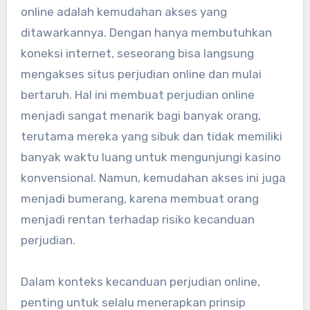
online adalah kemudahan akses yang
ditawarkannya. Dengan hanya membutuhkan
koneksi internet, seseorang bisa langsung
mengakses situs perjudian online dan mulai
bertaruh. Hal ini membuat perjudian online
menjadi sangat menarik bagi banyak orang,
terutama mereka yang sibuk dan tidak memiliki
banyak waktu luang untuk mengunjungi kasino
konvensional. Namun, kemudahan akses ini juga
menjadi bumerang, karena membuat orang
menjadi rentan terhadap risiko kecanduan
perjudian.
Dalam konteks kecanduan perjudian online,
penting untuk selalu menerapkan prinsip