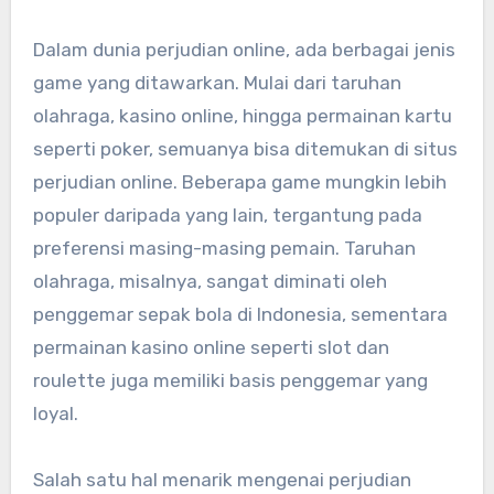
Dalam dunia perjudian online, ada berbagai jenis
game yang ditawarkan. Mulai dari taruhan
olahraga, kasino online, hingga permainan kartu
seperti poker, semuanya bisa ditemukan di situs
perjudian online. Beberapa game mungkin lebih
populer daripada yang lain, tergantung pada
preferensi masing-masing pemain. Taruhan
olahraga, misalnya, sangat diminati oleh
penggemar sepak bola di Indonesia, sementara
permainan kasino online seperti slot dan
roulette juga memiliki basis penggemar yang
loyal.
Salah satu hal menarik mengenai perjudian