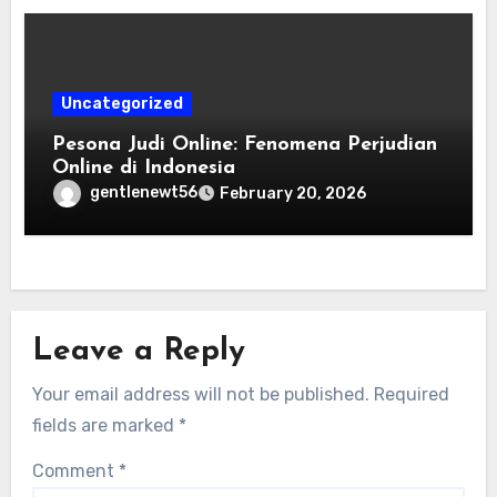
Uncategorized
Pesona Judi Online: Fenomena Perjudian
Online di Indonesia
gentlenewt56
February 20, 2026
Leave a Reply
Your email address will not be published.
Required
fields are marked
*
Comment
*