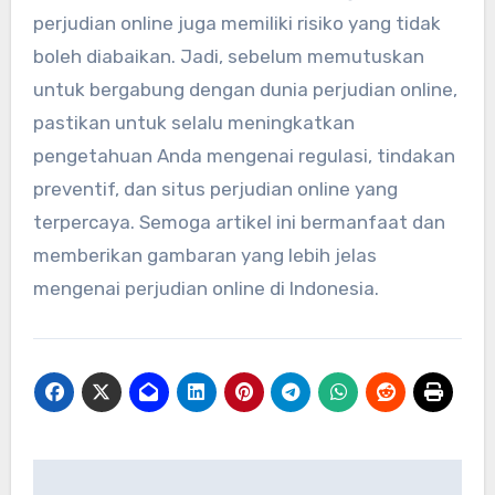
perjudian online juga memiliki risiko yang tidak
boleh diabaikan. Jadi, sebelum memutuskan
untuk bergabung dengan dunia perjudian online,
pastikan untuk selalu meningkatkan
pengetahuan Anda mengenai regulasi, tindakan
preventif, dan situs perjudian online yang
terpercaya. Semoga artikel ini bermanfaat dan
memberikan gambaran yang lebih jelas
mengenai perjudian online di Indonesia.
Post