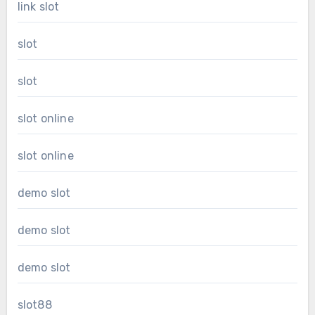
link slot
slot
slot
slot online
slot online
demo slot
demo slot
demo slot
slot88