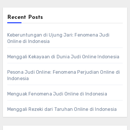
Recent Posts
Keberuntungan di Ujung Jari: Fenomena Judi
Online di Indonesia
Menggali Kekayaan di Dunia Judi Online Indonesia
Pesona Judi Online: Fenomena Perjudian Online di
Indonesia
Menguak Fenomena Judi Online di Indonesia
Menggali Rezeki dari Taruhan Online di Indonesia