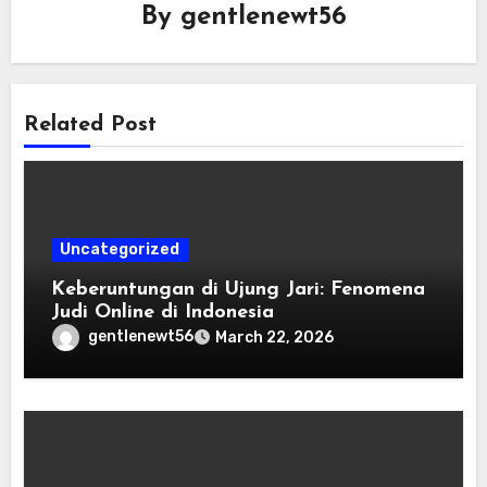
By
gentlenewt56
Related Post
Uncategorized
Keberuntungan di Ujung Jari: Fenomena
Judi Online di Indonesia
gentlenewt56
March 22, 2026