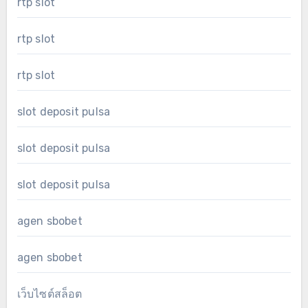
rtp slot
rtp slot
rtp slot
slot deposit pulsa
slot deposit pulsa
slot deposit pulsa
agen sbobet
agen sbobet
เว็บไซต์สล็อต