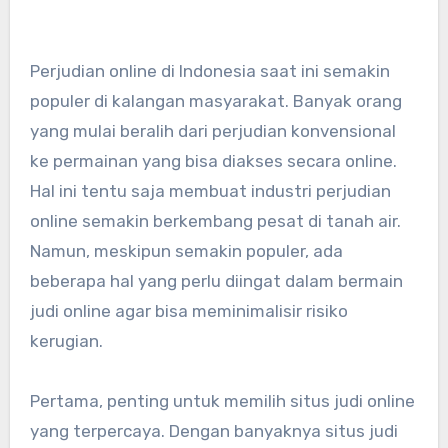
Perjudian online di Indonesia saat ini semakin
populer di kalangan masyarakat. Banyak orang
yang mulai beralih dari perjudian konvensional
ke permainan yang bisa diakses secara online.
Hal ini tentu saja membuat industri perjudian
online semakin berkembang pesat di tanah air.
Namun, meskipun semakin populer, ada
beberapa hal yang perlu diingat dalam bermain
judi online agar bisa meminimalisir risiko
kerugian.
Pertama, penting untuk memilih situs judi online
yang terpercaya. Dengan banyaknya situs judi