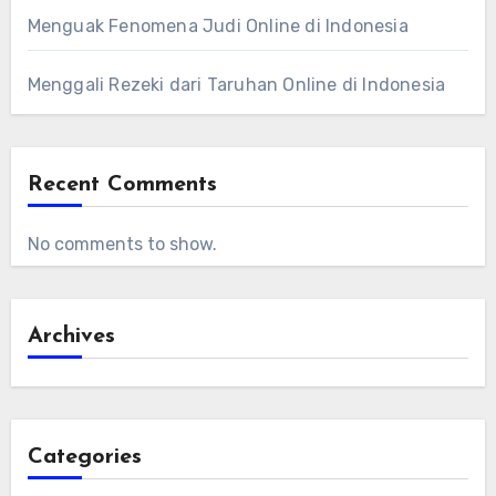
Menguak Fenomena Judi Online di Indonesia
Menggali Rezeki dari Taruhan Online di Indonesia
Recent Comments
No comments to show.
Archives
Categories