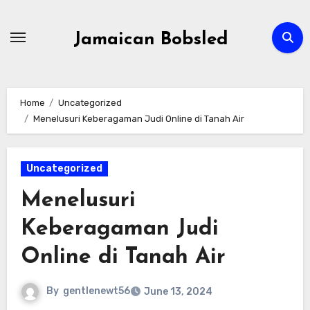
Skip
to
Jamaican Bobsled
content
Home
Uncategorized
Menelusuri Keberagaman Judi Online di Tanah Air
Uncategorized
Menelusuri
Keberagaman Judi
Online di Tanah Air
By
gentlenewt56
June 13, 2024