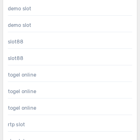
demo slot
demo slot
slot88
slot88
togel online
togel online
togel online
rtp slot